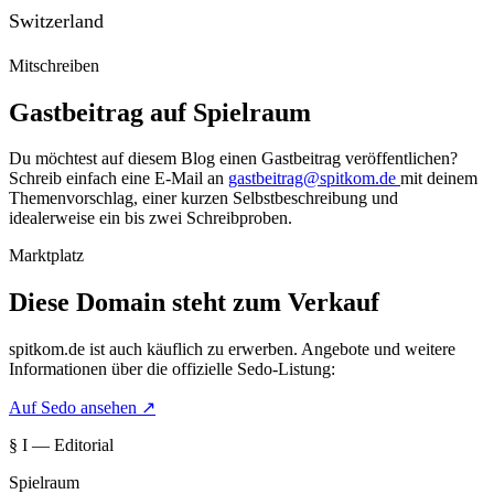
Switzerland
Mitschreiben
Gastbeitrag auf Spielraum
Du möchtest auf diesem Blog einen Gastbeitrag veröffentlichen?
Schreib einfach eine E-Mail an
gastbeitrag@spitkom.de
mit deinem
Themenvorschlag, einer kurzen Selbstbeschreibung und
idealerweise ein bis zwei Schreibproben.
Marktplatz
Diese Domain steht zum Verkauf
spitkom.de
ist auch käuflich zu erwerben. Angebote und weitere
Informationen über die offizielle Sedo-Listung:
Auf Sedo ansehen
↗
§ I — Editorial
Spielraum