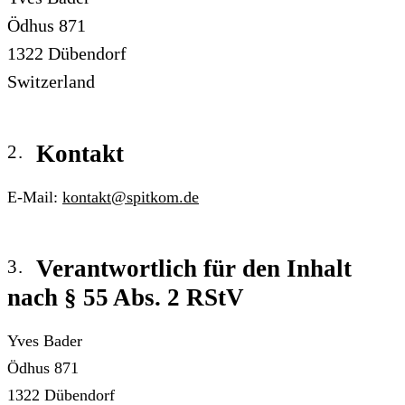
Ödhus 871
1322 Dübendorf
Switzerland
Kontakt
E-Mail:
kontakt@spitkom.de
Verantwortlich für den Inhalt
nach § 55 Abs. 2 RStV
Yves Bader
Ödhus 871
1322 Dübendorf